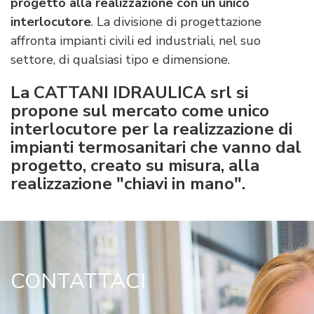
progetto alla realizzazione con un unico
interlocutore
. La divisione di progettazione
affronta impianti civili ed industriali, nel suo
settore, di qualsiasi tipo e dimensione.
La CATTANI IDRAULICA srl si
propone sul mercato come
unico
interlocutore per la realizzazione di
impianti termosanitari che vanno dal
progetto, creato su misura, alla
realizzazione "chiavi in mano".
CONTATTACI