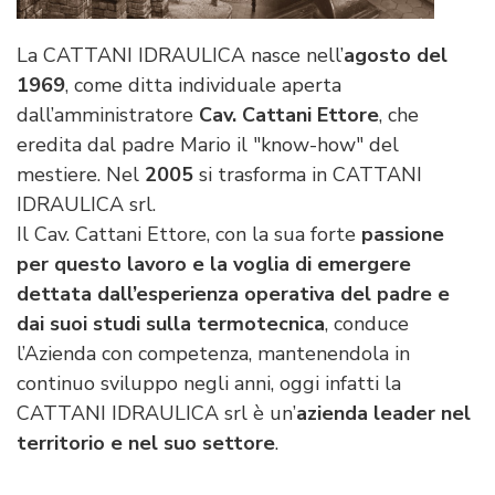
La CATTANI IDRAULICA nasce nell’
agosto del
1969
, come ditta individuale aperta
dall’amministratore
Cav. Cattani Ettore
, che
eredita dal padre Mario il "know-how" del
mestiere. Nel
2005
si trasforma in CATTANI
IDRAULICA srl.
Il Cav. Cattani Ettore, con la sua forte
passione
per questo lavoro e la voglia di emergere
dettata dall’esperienza operativa del padre e
dai suoi studi sulla termotecnica
, conduce
l’Azienda con competenza, mantenendola in
continuo sviluppo negli anni, oggi infatti la
CATTANI IDRAULICA srl è un’
azienda leader nel
territorio e nel suo settore
.